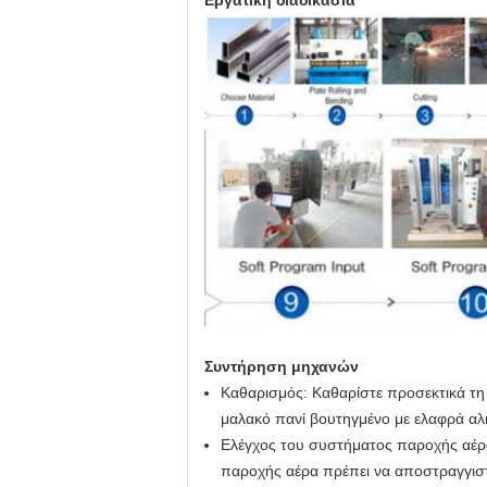
Εργατική διαδικασία
Συντήρηση μηχανών
Καθαρισμός: Καθαρίστε προσεκτικά τη
μαλακό πανί βουτηγμένο με ελαφρά αλ
Ελέγχος του συστήματος παροχής αέρα
παροχής αέρα πρέπει να αποστραγγιστεί