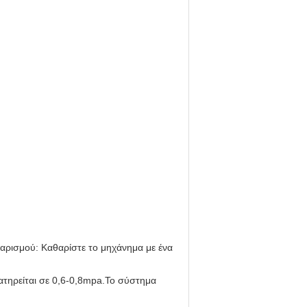
αρισμού: Καθαρίστε το μηχάνημα με ένα
ατηρείται σε 0,6-0,8mpa.Το σύστημα