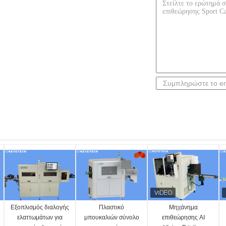
Εξοπλισμός διαλογής
Πλαστικό
Μηχάνημα
ελαττωμάτων για
μπουκαλιών σύνολο
επιθεώρησης AI