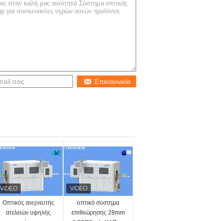
Επικοινωνία
Οπτικός ανιχνευτής
οπτικό σύστημα
ατελειών υψηλής
επιθεώρησης 28mm