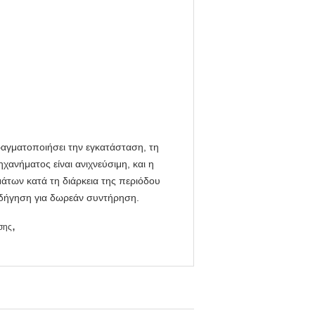
ραγματοποιήσει την εγκατάσταση, τη
χανήματος είναι ανιχνεύσιμη, και η
άτων κατά τη διάρκεια της περιόδου
δήγηση για δωρεάν συντήρηση.
,
σης