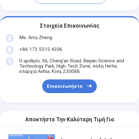
Στοιχεία Επικοινωνίας
Ms. Amy Zheng
+86 173 5515 4206
Ο αριθμός 56, Chang'an Road, Baiyan Science and
Technology Park, High-Tech Zone, πόλη Hefei,
επαρχία Anhui, Κίνα, 230088
Επικοινωνήστε
Αποκτήστε Την Καλύτερη Τιμή Για