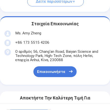
Δείτε περισσότερων
Στοιχεία Επικοινωνίας
Ms. Amy Zheng
+86 173 5515 4206
Ο αριθμός 56, Chang'an Road, Baiyan Science and
Technology Park, High-Tech Zone, πόλη Hefei,
επαρχία Anhui, Κίνα, 230088
Επικοινωνήστε
Αποκτήστε Την Καλύτερη Τιμή Για