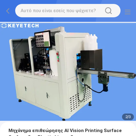
2
/
3
Μηχάνημα επιθεώρησης AI Vision Printing Surface