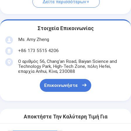
Δείτε περισσότερων
Στοιχεία Επικοινωνίας
Ms. Amy Zheng
+86 173 5515 4206
Ο αριθμός 56, Chang'an Road, Baiyan Science and
Technology Park, High-Tech Zone, πόλη Hefei,
επαρχία Anhui, Κίνα, 230088
Επικοινωνήστε
Αποκτήστε Την Καλύτερη Τιμή Για