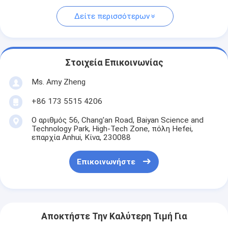
Δείτε περισσότερων
Στοιχεία Επικοινωνίας
Ms. Amy Zheng
+86 173 5515 4206
Ο αριθμός 56, Chang'an Road, Baiyan Science and
Technology Park, High-Tech Zone, πόλη Hefei,
επαρχία Anhui, Κίνα, 230088
Επικοινωνήστε
Αποκτήστε Την Καλύτερη Τιμή Για