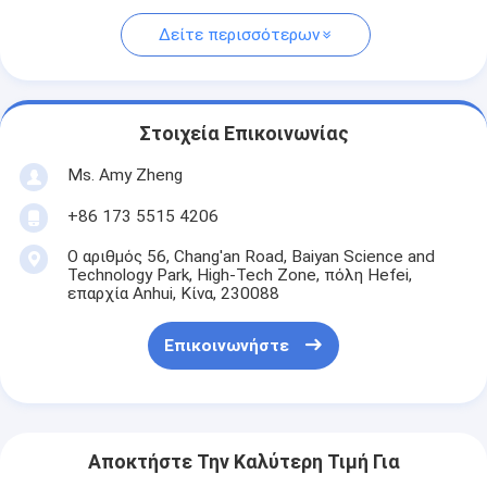
Δείτε περισσότερων
Στοιχεία Επικοινωνίας
Ms. Amy Zheng
+86 173 5515 4206
Ο αριθμός 56, Chang'an Road, Baiyan Science and
Technology Park, High-Tech Zone, πόλη Hefei,
επαρχία Anhui, Κίνα, 230088
Επικοινωνήστε
Αποκτήστε Την Καλύτερη Τιμή Για