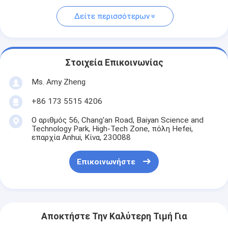
Δείτε περισσότερων
Στοιχεία Επικοινωνίας
Ms. Amy Zheng
+86 173 5515 4206
Ο αριθμός 56, Chang'an Road, Baiyan Science and
Technology Park, High-Tech Zone, πόλη Hefei,
επαρχία Anhui, Κίνα, 230088
Επικοινωνήστε
Αποκτήστε Την Καλύτερη Τιμή Για