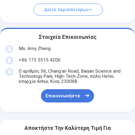
Δείτε περισσότερων
Στοιχεία Επικοινωνίας
Ms. Amy Zheng
+86 173 5515 4206
Ο αριθμός 56, Chang'an Road, Baiyan Science and
Technology Park, High-Tech Zone, πόλη Hefei,
επαρχία Anhui, Κίνα, 230088
Επικοινωνήστε
Αποκτήστε Την Καλύτερη Τιμή Για