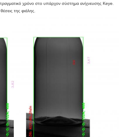
ε πραγματικό χρόνο στο υπάρχον σύστημα ανίχνευσης Keye.
θέσεις της φιάλης.