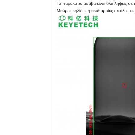
Τα παρακάτω μοτίβα είναι όλα λήψεις σ
Μαύρες κηλίδες ή ακαθαρσίες σε όλες τις 