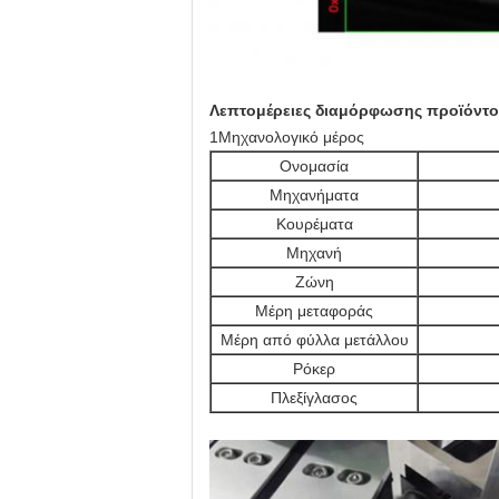
Λεπτομέρειες διαμόρφωσης προϊόντο
1Μηχανολογικό μέρος
Ονομασία
Μηχανήματα
Κουρέματα
Μηχανή
Ζώνη
Μέρη μεταφοράς
Μέρη από φύλλα μετάλλου
Ρόκερ
Πλεξίγλασος