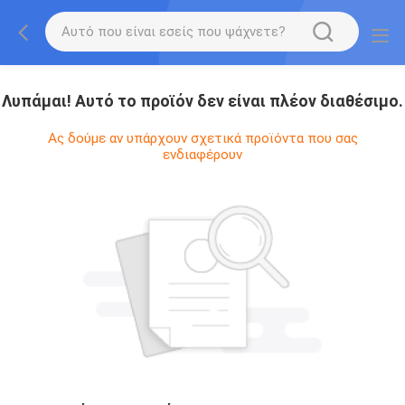
Λυπάμαι! Αυτό το προϊόν δεν είναι πλέον διαθέσιμο.
Ας δούμε αν υπάρχουν σχετικά προϊόντα που σας
ενδιαφέρουν