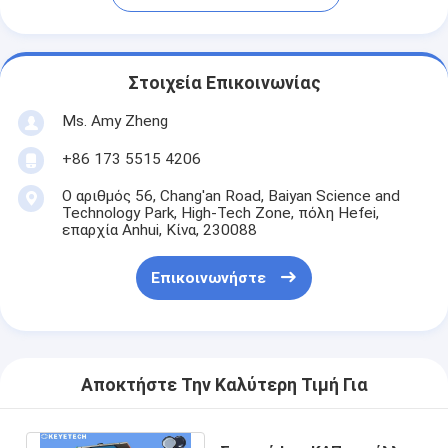
Στοιχεία Επικοινωνίας
Ms. Amy Zheng
+86 173 5515 4206
Ο αριθμός 56, Chang'an Road, Baiyan Science and
Technology Park, High-Tech Zone, πόλη Hefei,
επαρχία Anhui, Κίνα, 230088
Επικοινωνήστε
Αποκτήστε Την Καλύτερη Τιμή Για