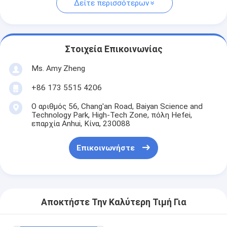
Δείτε περισσότερων
Στοιχεία Επικοινωνίας
Ms. Amy Zheng
+86 173 5515 4206
Ο αριθμός 56, Chang'an Road, Baiyan Science and
Technology Park, High-Tech Zone, πόλη Hefei,
επαρχία Anhui, Κίνα, 230088
Επικοινωνήστε
Αποκτήστε Την Καλύτερη Τιμή Για