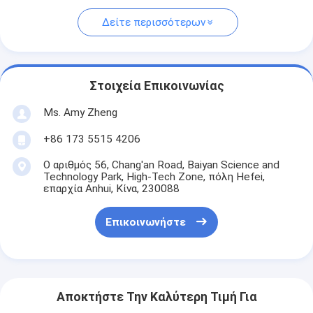
Δείτε περισσότερων
Στοιχεία Επικοινωνίας
Ms. Amy Zheng
+86 173 5515 4206
Ο αριθμός 56, Chang'an Road, Baiyan Science and
Technology Park, High-Tech Zone, πόλη Hefei,
επαρχία Anhui, Κίνα, 230088
Επικοινωνήστε
Αποκτήστε Την Καλύτερη Τιμή Για