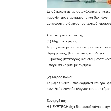
Σε σύγκριση με τις αυτοκόλλητες ετικέτε
χειροκίνητης επισήμανσης και βελτιώνει
ανίχνευση ποιότητας του τελικού προϊόν
Σύνθεση συστήματος
(1) Μηχανικό μέρος:
Το μηχανικό μέρος είναι το βασικό στοιχε
Πηγή φωτός, βιομηχανικός υπολογιστής, ο
Ο ιμάντας μεταφοράς υιοθετεί ιμάντα κεν
μπορεί να ληφθεί με ακρίβεια.
(2) Μέρος υλικού:
Το μέρος υλικού περιλαμβάνει κάμερα, φ
συνολικός λογικός έλεγχος του συστήμα
Συνεργάτες
Η KEYETECH έχει δεσμευτεί πάντα στην 