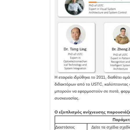
Η εταιρεία ιδρύθηκε το 2011, διαθέτει ο
διδακτόρων από το USTC, καλύπτοντας ολ
μπορούν να εφαρμοστούν σε ποτά, φαρμακ
συσκευασίας.
Ο εξοπλισμός ανίχνευσης παρουσιάζε
Παράμετ
Διαστάσεις
Δείτε τα σχέδια σχεδ