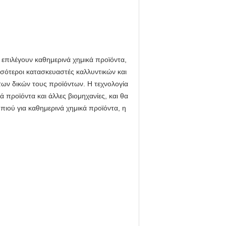
 επιλέγουν καθημερινά χημικά προϊόντα,
σσότεροι κατασκευαστές καλλυντικών και
των δικών τους προϊόντων. Η τεχνολογία
 προϊόντα και άλλες βιομηχανίες, και θα
πιού για καθημερινά χημικά προϊόντα, η