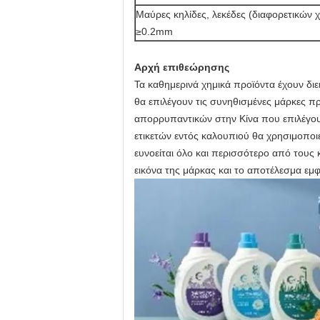
Μαύρες κηλίδες, λεκέδες (διαφορετικών
≥0.2mm
Αρχή επιθεώρησης
Τα καθημερινά χημικά προϊόντα έχουν δι
θα επιλέγουν τις συνηθισμένες μάρκες π
απορρυπαντικών στην Κίνα που επιλέγουν
ετικετών εντός καλουπιού θα χρησιμοποιε
ευνοείται όλο και περισσότερο από τους 
εικόνα της μάρκας και το αποτέλεσμα εμφ