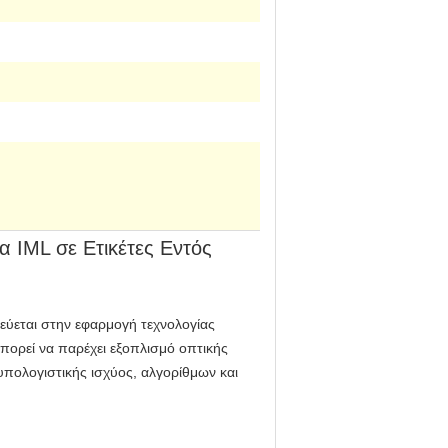
 IML σε Ετικέτες Εντός
ικεύεται στην εφαρμογή τεχνολογίας
πορεί να παρέχει εξοπλισμό οπτικής
πολογιστικής ισχύος, αλγορίθμων και