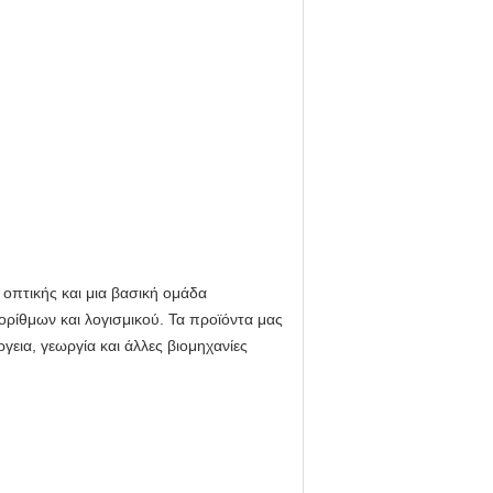
 οπτικής και μια βασική ομάδα
ορίθμων και λογισμικού. Τα προϊόντα μας
εια, γεωργία και άλλες βιομηχανίες