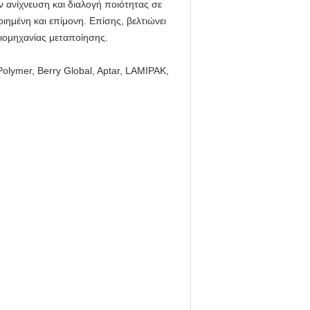
 ανίχνευση και διαλογή ποιότητας σε
ημένη και επίμονη. Επίσης, βελτιώνει
βιομηχανίας μεταποίησης.
Polymer, Berry Global, Aptar, LAMIPAK,