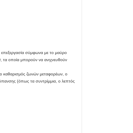
σε επεξεργασία σύμφωνα με το μαύρο
40, τα οποία μπορούν να ανιχνευθούν
ως ο καθαρισμός ζωνών μεταφορέων, ο
ρύπανσης (όπως τα συντρίμμια, ο λεπτός