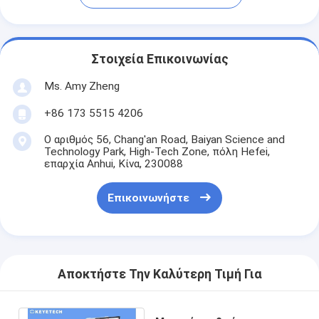
Στοιχεία Επικοινωνίας
Ms. Amy Zheng
+86 173 5515 4206
Ο αριθμός 56, Chang'an Road, Baiyan Science and
Technology Park, High-Tech Zone, πόλη Hefei,
επαρχία Anhui, Κίνα, 230088
Επικοινωνήστε
Αποκτήστε Την Καλύτερη Τιμή Για