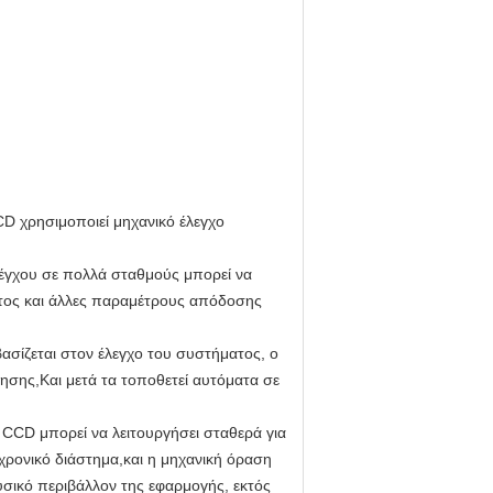
CD χρησιμοποιεί μηχανικό έλεγχο
λέγχου σε πολλά σταθμούς μπορεί να
όντος και άλλες παραμέτρους απόδοσης
σίζεται στον έλεγχο του συστήματος, ο
ησης,Και μετά τα τοποθετεί αυτόματα σε
CCD μπορεί να λειτουργήσει σταθερά για
 χρονικό διάστημα,και η μηχανική όραση
φυσικό περιβάλλον της εφαρμογής, εκτός