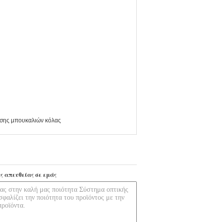
σης μπουκαλιών κόλας
ς απευθείας σε εμάς