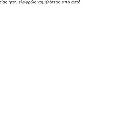
ασίας ήταν ελαφρώς χαμηλότερο από αυτό