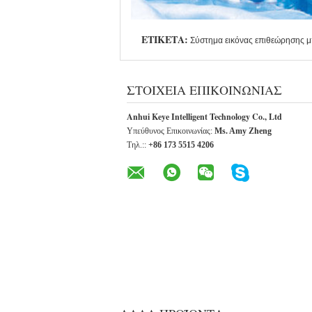
ΕΤΙΚΈΤΑ:
Σύστημα εικόνας επιθεώρησης 
ΣΤΟΙΧΕΊΑ ΕΠΙΚΟΙΝΩΝΊΑΣ
Anhui Keye Intelligent Technology Co., Ltd
Υπεύθυνος Επικοινωνίας:
Ms. Amy Zheng
Τηλ.::
+86 173 5515 4206