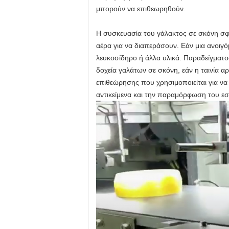
μπορούν να επιθεωρηθούν.
Η συσκευασία του γάλακτος σε σκόνη σφρ
αέρα για να διαπεράσουν. Εάν μια ανοιγό
λευκοσίδηρο ή άλλα υλικά. Παραδείγματο
δοχεία γαλάτων σε σκόνη, εάν η ταινία αρ
επιθεώρησης που χρησιμοποιείται για να 
αντικείμενα και την παραμόρφωση του εσω