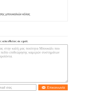
σης μπουκαλιών κόλας
ς απευθείας σε εμάς
Επικοινωνία