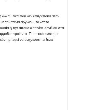
ή άλλα υλικά που δεν επιτρέπουν στον
ε την ταινία αργιλίου, το λεπτό
υσία ή την απουσία ταινίας αργιλίου στα
αναρμόδια προϊόντα. Το οπτικό σύστημα
κόνη μπορεί να ανιχνεύσει τα ξένες