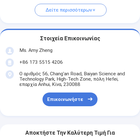
Δείτε περισσότερων
Στοιχεία Επικοινωνίας
Ms. Amy Zheng
+86 173 5515 4206
Ο αριθμός 56, Chang'an Road, Baiyan Science and
Technology Park, High-Tech Zone, πόλη Hefei,
επαρχία Anhui, Κίνα, 230088
Επικοινωνήστε
Αποκτήστε Την Καλύτερη Τιμή Για