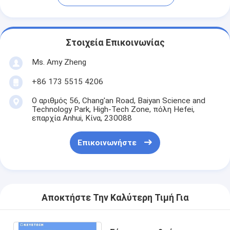
Στοιχεία Επικοινωνίας
Ms. Amy Zheng
+86 173 5515 4206
Ο αριθμός 56, Chang'an Road, Baiyan Science and
Technology Park, High-Tech Zone, πόλη Hefei,
επαρχία Anhui, Κίνα, 230088
Επικοινωνήστε
Αποκτήστε Την Καλύτερη Τιμή Για