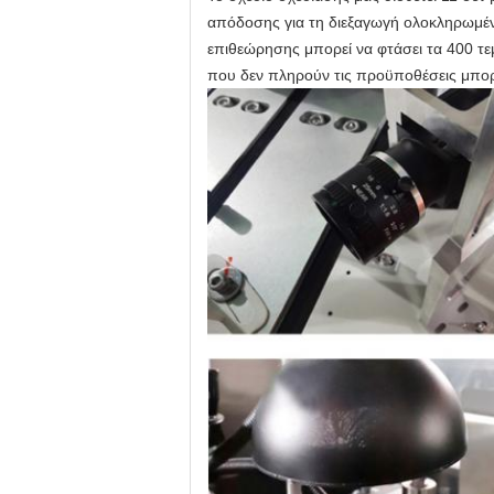
απόδοσης για τη διεξαγωγή ολοκληρωμέν
επιθεώρησης μπορεί να φτάσει τα 400 τεμά
που δεν πληρούν τις προϋποθέσεις μπορ