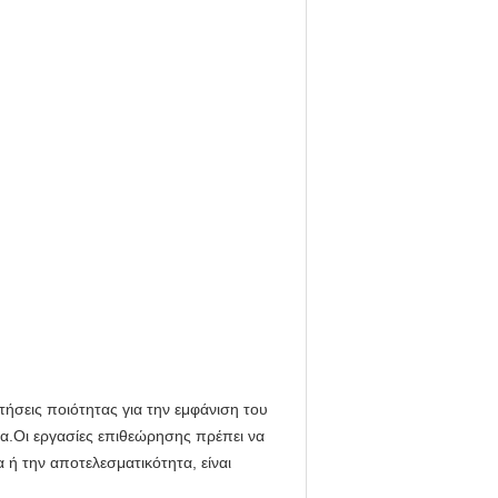
ήσεις ποιότητας για την εμφάνιση του
ρα.Οι εργασίες επιθεώρησης πρέπει να
ή την αποτελεσματικότητα, είναι