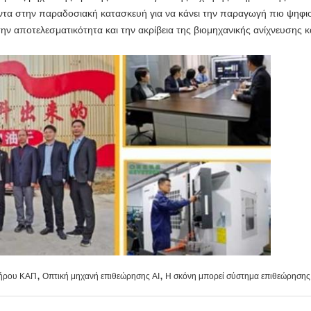
όντα στην παραδοσιακή κατασκευή για να κάνει την παραγωγή πιο ψηφ
ην αποτελεσματικότητα και την ακρίβεια της βιομηχανικής ανίχνευσης κ
,
,
δήρου ΚΑΠ
Οπτική μηχανή επιθεώρησης AI
Η σκόνη μπορεί σύστημα επιθεώρηση