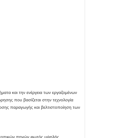
ματα και την ενέργεια των εργαζομένων
ρησης που βασίζεται στην τεχνολογία
όδοσης παραγωγής και βελτιστοποίηση των
οσκοπικών πηγών φωτός υψηλής