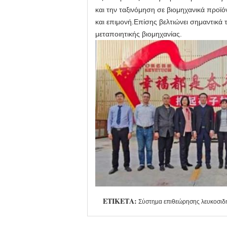
και την ταξινόμηση σε βιομηχανικά προϊ
και επιμονή.Επίσης βελτιώνει σημαντικά τ
μεταποιητικής βιομηχανίας.
ΕΤΙΚΈΤΑ:
Σύστημα επιθεώρησης λευκοσι