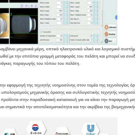
μβάνει μηχανικά μέρη, οπτικό ηλεκτρονικό υλικό και λογισμικό συστήμ
θεί με την επιτόπια γραμμή μεταφοράς του πελάτη και μπορεί να συν
ανάγκες παραγωγής του τόπου του πελάτη.
ν εφαρμογή της τεχνητής νοημοσύνης στον τομέα της τεχνολογίας όρ
με υπολογισμούς μηχανικής όρασης και συλλογιστικής τεχνητής νοημοσ
ά προϊόντα στην παραδοσιακή κατασκευή για να κάνει την παραγωγή με
ει σημαντικά την αποτελεσματικότητα και την ακρίβεια της βιομηχανικής