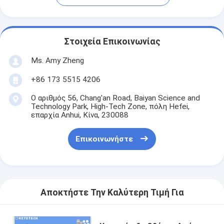
Στοιχεία Επικοινωνίας
Ms. Amy Zheng
+86 173 5515 4206
Ο αριθμός 56, Chang'an Road, Baiyan Science and
Technology Park, High-Tech Zone, πόλη Hefei,
επαρχία Anhui, Κίνα, 230088
Επικοινωνήστε
Αποκτήστε Την Καλύτερη Τιμή Για