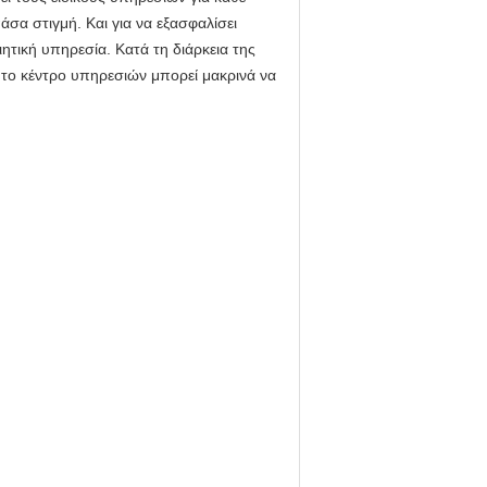
άσα στιγμή. Και για να εξασφαλίσει
ητική υπηρεσία. Κατά τη διάρκεια της
, το κέντρο υπηρεσιών μπορεί μακρινά να