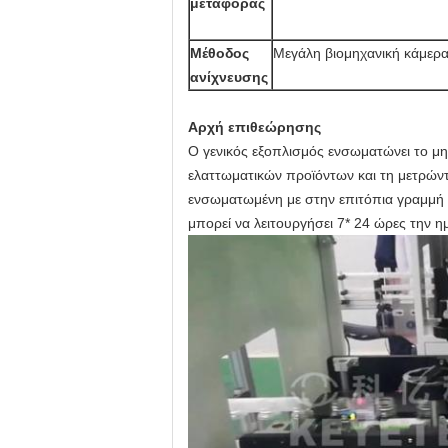
μεταφοράς
Μέθοδος
Μεγάλη βιομηχανική κάμερ
ανίχνευσης
Αρχή επιθεώρησης
Ο γενικός εξοπλισμός ενσωματώνει το μη
ελαττωματικών προϊόντων και τη μετρώντα
ενσωματωμένη με στην επιτόπια γραμμή
μπορεί να λειτουργήσει 7* 24 ώρες την 