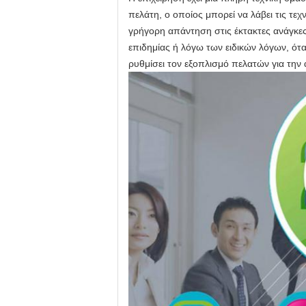
πελάτη, ο οποίος μπορεί να λάβει τις τε
γρήγορη απάντηση στις έκτακτες ανάγκες 
επιδημίας ή λόγω των ειδικών λόγων, ότ
ρυθμίσει τον εξοπλισμό πελατών για την 