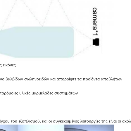
ς εικόνες
νο βαλβίδων σωληνοειδών και απορρίψτε τα προϊόντα αποβλήτων
ς παρόμοιες υλικές μαρμελάδες συστημάτων
έγχου του εξοπλισμού, και οι συγκεκριμένες λειτουργίες της είναι οι ακό