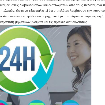
χνικές εκθέσεις διαβουλεύσεων και ελαττωμάτων από τους πελάτες ανά π
πελατών, ώστε να εξασφαλιστεί ότι οι πελάτες λαμβάνουν την ικανοποι
αν είναι ανίκανοι να φθάσουν οι μηχανικοί μεταπωλήσεων στην περιοχή
ανίχνευση μηχανικών βλαβών και τις τεχνικές διαβουλεύσεις.