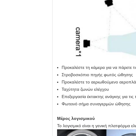
Προκαλέστε τη κάμερα για να πάρετε τι
Στροβοσκόπιο πηγής φωτός ώθησης
Προκαλέστε το αεριωθούμενο αεροπλά
Ταχύτητα ζωνών ελέγχου
Επεξεργασία έκτακτης ανάγκης για τι
Φωτεινό σήμα συναγερμών ώθησης
Μέρος λογισμικού
Το λογισμικό είναι η γενική πλατφόρμα ελ