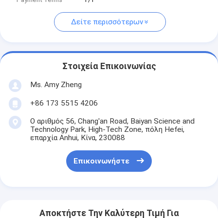
Δείτε περισσότερων
Στοιχεία Επικοινωνίας
Ms. Amy Zheng
+86 173 5515 4206
Ο αριθμός 56, Chang'an Road, Baiyan Science and
Technology Park, High-Tech Zone, πόλη Hefei,
επαρχία Anhui, Κίνα, 230088
Επικοινωνήστε
Αποκτήστε Την Καλύτερη Τιμή Για