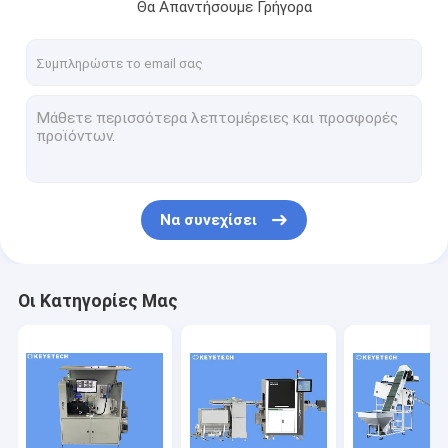
Θα Απαντήσουμε Γρήγορα
Να συνεχίσει
Οι Κατηγορίες Μας