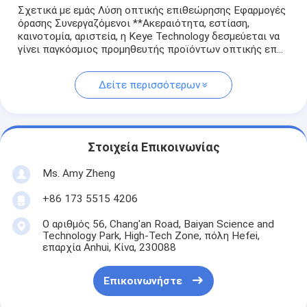
Σχετικά με εμάς Λύση οπτικής επιθεώρησης Εφαρμογές
όρασης Συνεργαζόμενοι **Ακεραιότητα, εστίαση,
καινοτομία, αριστεία, η Keye Technology δεσμεύεται να
γίνει παγκόσμιος προμηθευτής προϊόντων οπτικής επ...
Δείτε περισσότερων
Στοιχεία Επικοινωνίας
Ms. Amy Zheng
+86 173 5515 4206
Ο αριθμός 56, Chang'an Road, Baiyan Science and
Technology Park, High-Tech Zone, πόλη Hefei,
επαρχία Anhui, Κίνα, 230088
Επικοινωνήστε