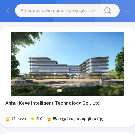
Anhui Keye Intelligent Technology Co., Ltd
16
5.0
Ελεγχμένος προμηθευτής
YEARS