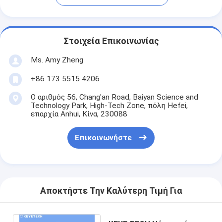
Στοιχεία Επικοινωνίας
Ms. Amy Zheng
+86 173 5515 4206
Ο αριθμός 56, Chang'an Road, Baiyan Science and
Technology Park, High-Tech Zone, πόλη Hefei,
επαρχία Anhui, Κίνα, 230088
Επικοινωνήστε
Αποκτήστε Την Καλύτερη Τιμή Για