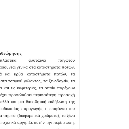
πιθεώρησης
αστικά φλυτζάνια παγωτού
οιούνται γενικά στα καταστήματα ποτών,
ά και κρύα καταστήματα ποτών, τα
ατα τσαγιού γάλακτος, τα ξενοδοχεία, τα
ια και τις καφετερίες, τα οποία παρέχουν
 έχει προσελκύσει περισσότερη προσοχή
αλλά και μια διαισθητική εκδήλωση της
ιαδικασίας παραγωγής, η επιφάνεια του
να σημεία (διαφορετικά χρώματα), τα ξένα
αι σχετικά αργή. Σε αυτήν την περίπτωση,