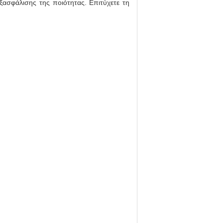
ασφάλισης της ποιότητας. Επιτύχετε τη