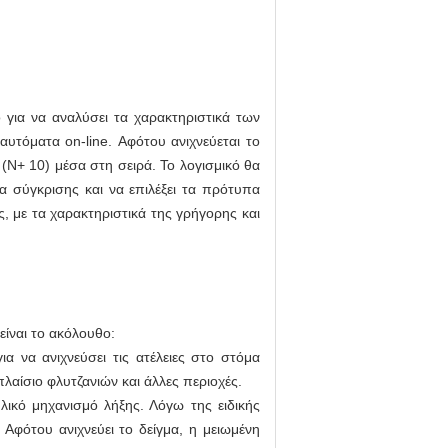
 για να αναλύσει τα χαρακτηριστικά των
αυτόματα on-line. Αφότου ανιχνεύεται το
 (N+ 10) μέσα στη σειρά. Το λογισμικό θα
ια σύγκρισης και να επιλέξει τα πρότυπα
, με τα χαρακτηριστικά της γρήγορης και
είναι το ακόλουθο:
α να ανιχνεύσει τις ατέλειες στο στόμα
πλαίσιο φλυτζανιών και άλλες περιοχές.
υλικό μηχανισμό λήξης. Λόγω της ειδικής
Αφότου ανιχνεύει το δείγμα, η μειωμένη