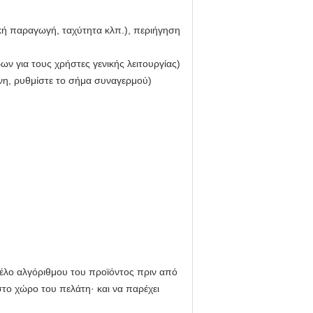
 παραγωγή, ταχύτητα κλπ.), περιήγηση
 για τους χρήστες γενικής λειτουργίας)
νη, ρυθμίστε το σήμα συναγερμού)
έλο αλγόριθμου του προϊόντος πριν από
το χώρο του πελάτη· και να παρέχει