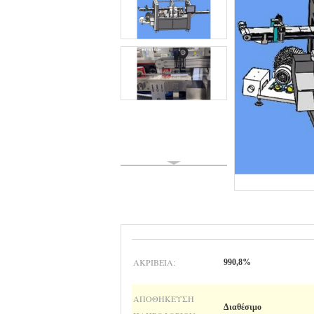
ΑΚΡΊΒΕΙΑ:
990,8%
ΑΠΟΘΉΚΕΥΣΗ
Διαθέσιμο