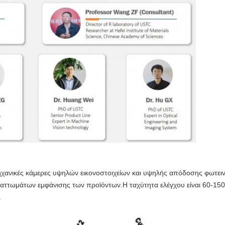
ηχανικές κάμερες υψηλών εικονοστοιχείων και υψηλής απόδοσης φωτει
αττωμάτων εμφάνισης των προϊόντων.Η ταχύτητα ελέγχου είναι 60-150
.