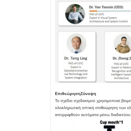
Επιθεώρηση
Σύνοψη
Το σχέδιο σχεδιασμού χρησιμοποιεί βιομ
ολοκληρωτική οπτική επιθεώρηση των ελ
απορριφθούν αυτόματα μέσω διαδικτύου