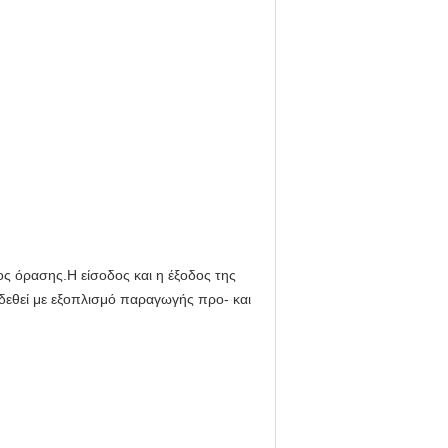
ς όρασης.Η είσοδος και η έξοδος της
δεθεί με εξοπλισμό παραγωγής προ- και