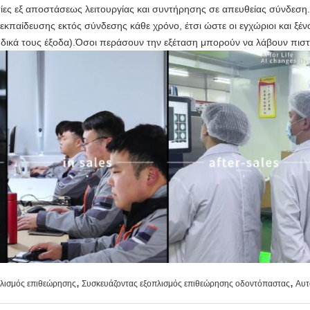
ίες εξ αποστάσεως λειτουργίας και συντήρησης σε απευθείας σύνδεση.
 εκπαίδευσης εκτός σύνδεσης κάθε χρόνο, έτσι ώστε οι εγχώριοι και ξέ
δικά τους έξοδα).Όσοι περάσουν την εξέταση μπορούν να λάβουν πιστ
,
,
πλισμός επιθεώρησης
Συσκευάζοντας εξοπλισμός επιθεώρησης οδοντόπαστας
Αυτ