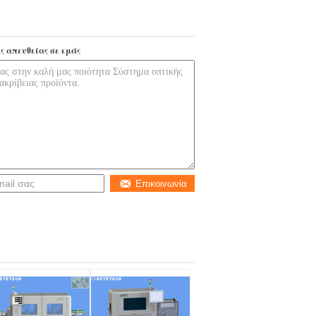
ς απευθείας σε εμάς
Επικοινωνία