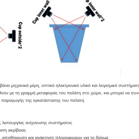
νει μηχανικά μέρη, οπτικό ηλεκτρονικό υλικό και λογισμικό συστήματο
ύν με τη γραμμή μεταφοράς του πελάτη στο χώρο, και μπορεί να συν
ες παραγωγής της εγκατάστασης του πελάτη.
 λειτουργίας ανίχνευσης συστήματος
ιση ακρίβειας
 αποθήκευση και ανάκτηση πληροφοριών για το δείγμα