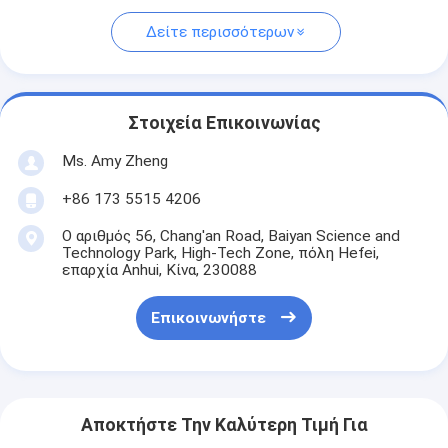
Δείτε περισσότερων
Στοιχεία Επικοινωνίας
Ms. Amy Zheng
+86 173 5515 4206
Ο αριθμός 56, Chang'an Road, Baiyan Science and
Technology Park, High-Tech Zone, πόλη Hefei,
επαρχία Anhui, Κίνα, 230088
Επικοινωνήστε
Αποκτήστε Την Καλύτερη Τιμή Για