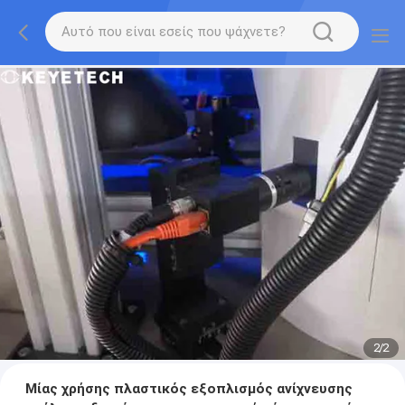
2
/
2
Μίας χρήσης πλαστικός εξοπλισμός ανίχνευσης