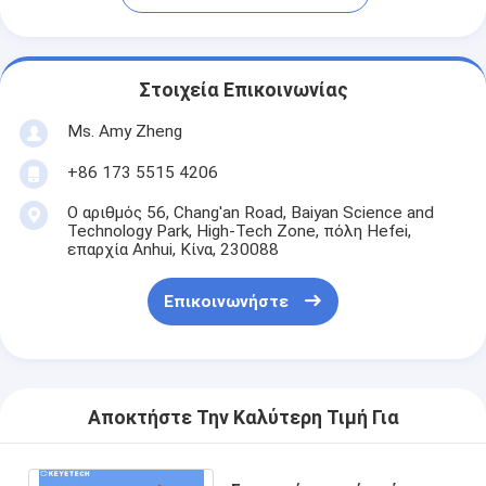
Στοιχεία Επικοινωνίας
Ms. Amy Zheng
+86 173 5515 4206
Ο αριθμός 56, Chang'an Road, Baiyan Science and
Technology Park, High-Tech Zone, πόλη Hefei,
επαρχία Anhui, Κίνα, 230088
Επικοινωνήστε
Αποκτήστε Την Καλύτερη Τιμή Για