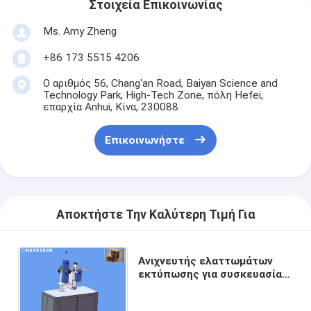
Στοιχεία Επικοινωνίας
Ms. Amy Zheng
+86 173 5515 4206
Ο αριθμός 56, Chang'an Road, Baiyan Science and
Technology Park, High-Tech Zone, πόλη Hefei,
επαρχία Anhui, Κίνα, 230088
Επικοινωνήστε
Αποκτήστε Την Καλύτερη Τιμή Για
Ανιχνευτής ελαττωμάτων
εκτύπωσης για συσκευασία
ποτών με σύστημα
παραγωγής σε πραγματικό