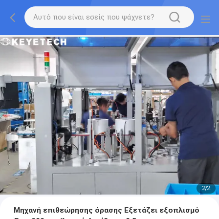
2
/
2
Μηχανή επιθεώρησης όρασης Εξετάζει εξοπλισμό