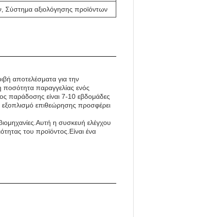
ν, Σύστημα αξιολόγησης προϊόντων
ριβή αποτελέσματα για την
η ποσότητα παραγγελίας ενός
νος παράδοσης είναι 7-10 εβδομάδες
 το εξοπλισμό επιθεώρησης προσφέρει
ιομηχανίες.Αυτή η συσκευή ελέγχου
ότητας του προϊόντος.Είναι ένα