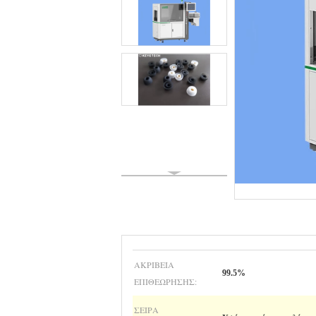
ΑΚΡΊΒΕΙΑ
99.5%
ΕΠΙΘΕΏΡΗΣΗΣ:
ΣΕΙΡΆ