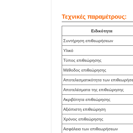
Τεχνικές παραμέτρους:
Ειδικότητα
Συντήρηση επιθεωρήσεων
Υλικό
Τύπος επιθεώρησης
Μέθοδος επιθεώρησης
Αποτελεσματικότητα των επιθεωρήσ
Αποτελέσματα της επιθεώρησης
Ακριβότητα επιθεώρησης
Αξιόπιστη επιθεώρηση
Χρόνος επιθεώρησης
Ασφάλεια των επιθεωρήσεων