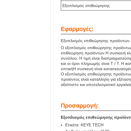
Εξοπλισμός επιθεώρησης
Εφαρμογές:
Εξοπλισμός επιθεώρησης προϊόντων
Ο εξοπλισμός επιθεώρησης προϊόντων 
επιθεώρηση προϊόντων.Η συσκευή είν
συνόλου. Η τιμή είναι διαπραγματεύσ
και οι όροι πληρωμής είναι T / T. Η 
οπτικήΗ συσκευή είναι κατασκευασμέν
Ο εξοπλισμός επιθεώρησης προϊόντων
προϊόντος είναι κατάλληλη για εξέτασ
αξιόπιστο και αποτελεσματικό εργαλεί
Προσαρμογή:
Εξοπλισμός επιθεώρησης προϊόν
Ετικέτα: KEYE TECH