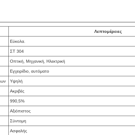
Λεπτομέρειες
Εύκολα.
ΣΤ 304
Οπτική, Μηχανική, Ηλεκτρική
Εγχειρίδιο, αυτόματο
εων
Υψηλή
Ακριβές
990,5%
Αξιόπιστος
Σύντομη
Ασφαλής