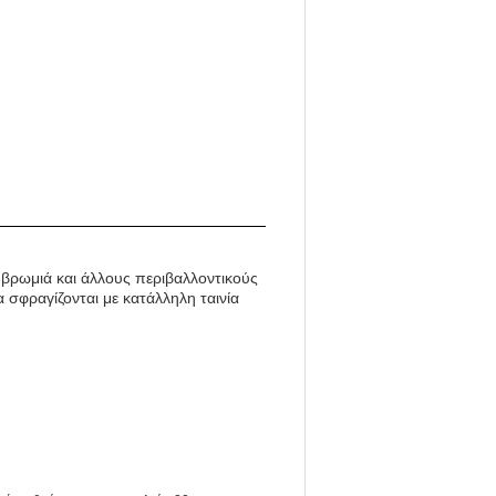
 βρωμιά και άλλους περιβαλλοντικούς
σφραγίζονται με κατάλληλη ταινία