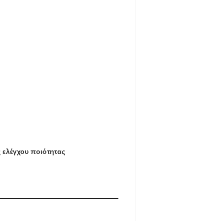
 ελέγχου ποιότητας