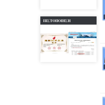
ΠΙΣΤΟΠΟΊΗΣΗ