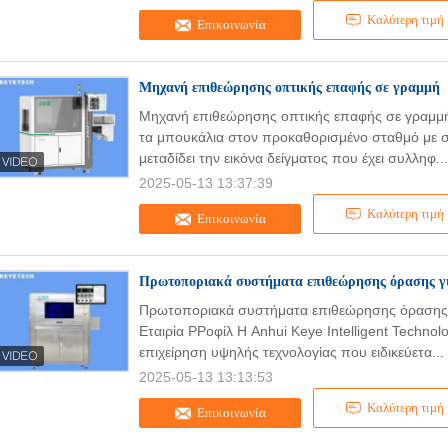
Καλύτερη τιμή
Επικοινωνία
Μηχανή επιθεώρησης οπτικής επαφής σε γραμμή
Μηχανή επιθεώρησης οπτικής επαφής σε γραμμή
τα μπουκάλια στον προκαθορισμένο σταθμό με σ
μεταδίδει την εικόνα δείγματος που έχει συλληφ..
2025-05-13 13:37:39
Καλύτερη τιμή
Επικοινωνία
Πρωτοποριακά συστήματα επιθεώρησης όρασης γ
Πρωτοποριακά συστήματα επιθεώρησης όρασης
Εταιρία PΡοφίλ Η Anhui Keye Intelligent Technology
επιχείρηση υψηλής τεχνολογίας που ειδικεύετα...
2025-05-13 13:13:53
Καλύτερη τιμή
Επικοινωνία