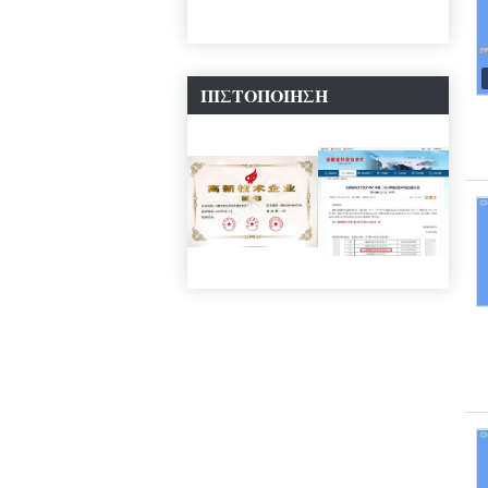
ΠΙΣΤΟΠΟΊΗΣΗ