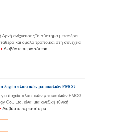
 Αρχή ανίχνευσηςΤο σύστημα μεταφέρει
ταθερό και ομαλό τρόπο,και στη συνέχεια
.
Διαβάστε περισσότερα
ια δοχεία πλαστικών μπουκαλιών FMCG
 για δοχεία πλαστικών μπουκαλιών FMCG
 Co., Ltd. είναι μια κινεζική εθνική
Διαβάστε περισσότερα